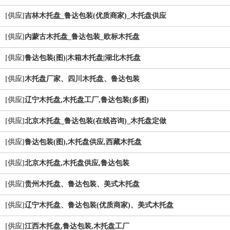
[供应]
吉林木托盘_鲁达包装(优质商家)_木托盘供应
[供应]
内蒙古木托盘_鲁达包装_欧标木托盘
[供应]
鲁达包装(图)|木箱木托盘|湖北木托盘
[供应]
木托盘厂家、四川木托盘、鲁达包装
[供应]
辽宁木托盘,木托盘工厂,鲁达包装(多图)
[供应]
北京木托盘_鲁达包装(在线咨询)_木托盘定做
[供应]
鲁达包装(图),木托盘供应,西藏木托盘
[供应]
北京木托盘,木托盘供应,鲁达包装
[供应]
贵州木托盘、鲁达包装、美式木托盘
[供应]
辽宁木托盘、鲁达包装(优质商家)、美式木托盘
[供应]
江西木托盘,鲁达包装,木托盘工厂