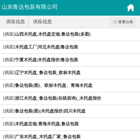
山东鲁达包装有限公司
供应信息
供应信息
查看分类
[供应]
山西木托盘,木托盘定做,鲁达包装(多图)
[供应]
木托盘工厂|河北木托盘|鲁达包装
[供应]
宁夏木托盘|木托盘报价|鲁达包装
[供应]
辽宁木托盘_鲁达包装_欧标木托盘
[供应]
鲁达包装(图)、欧标木托盘、青海木托盘
[供应]
浙江木托盘_鲁达包装(在线咨询)_木托盘报价
[供应]
鲁达包装(图)|木托盘报价|四川木托盘
[供应]
木托盘定做,青海木托盘,鲁达包装
[供应]
广东木托盘_木托盘厂家_鲁达包装