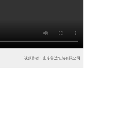
视频作者：山东鲁达包装有限公司