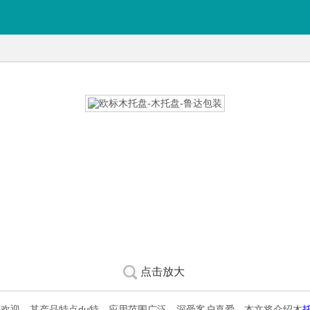
点击放大
欢迎。其产品特点du特、应用范围广泛，深受客户喜爱。本文将介绍木