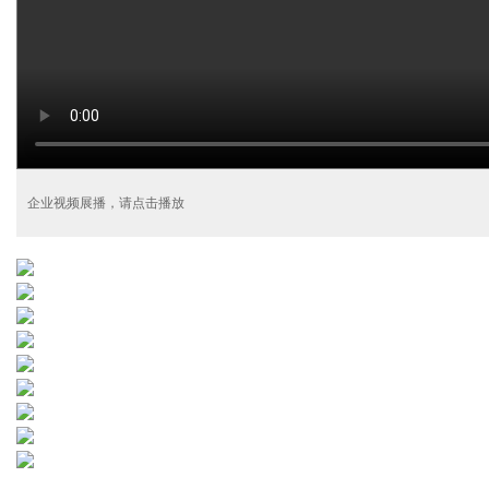
企业视频展播，请点击播放