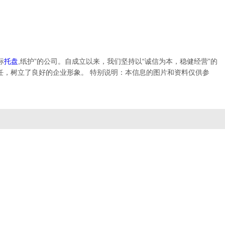
标
托盘
,纸护”的公司。自成立以来，我们坚持以“诚信为本，稳健经营”的
任，树立了良好的企业形象。 特别说明：本信息的图片和资料仅供参