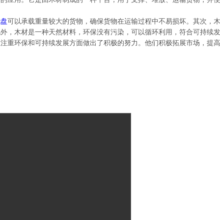
托盘
可以承载重量较大的货物，确保货物在运输过程中不易损坏。其次，
此外，木材是一种天然材料，环保没有污染，可以循环利用，符合可持续
在注重环保和可持续发展方面做出了积极的努力。他们积极拓展市场，提高