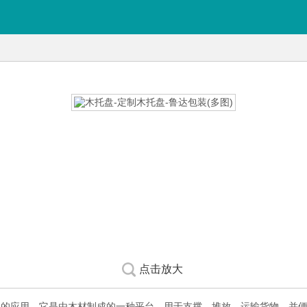
点击放大
泛的应用。它是由木材制成的一种平台，用于支撑、堆放、运输货物，并