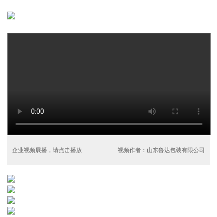
企业视频展播，请点击播放
视频作者：山东鲁达包装有限公司