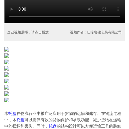
企业视频展播，请点击播放
视频作者：山东鲁达包装有限公司
木
托盘
在物流行业中被广泛应用于货物的运输和储存。在物流过程
中，木
托盘
可以提供有效的货物保护和承载功能，减少货物在运输
中的损坏和丢失。同时，
托盘
的结构设计可以方便运输工具的装卸